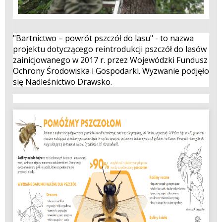
"Bartnictwo – powrót pszczół do lasu" - to nazwa
projektu dotyczącego reintrodukcji pszczół do lasów
zainicjowanego w 2017 r. przez Wojewódzki Fundusz
Ochrony Środowiska i Gospodarki. Wyzwanie podjęło
się Nadleśnictwo Drawsko.