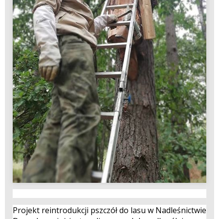
Projekt reintrodukcji pszczół do lasu w Nadleśnictwie