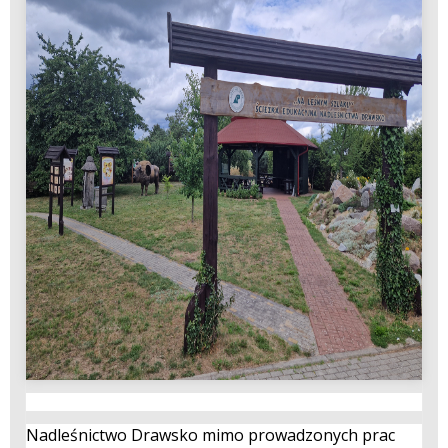
Nadleśnictwo Drawsko mimo prowadzonych prac